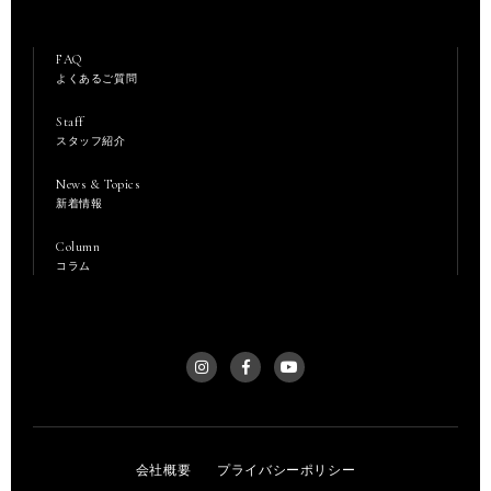
FAQ
よくあるご質問
Staff
スタッフ紹介
News & Topics
新着情報
Column
コラム
会社概要
プライバシーポリシー