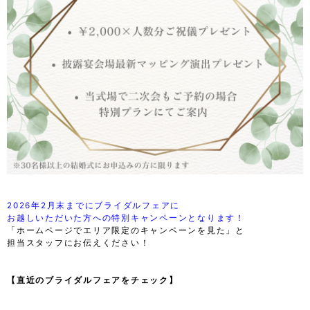
2026年2月末までにブライダルフェアに
お越しいただいた方への特別キャンペーンとなります！
「ホームページでエリア限定のキャンペーンを見た」と
担当スタッフにお伝えください！
【直近のブライダルフェアをチェック】