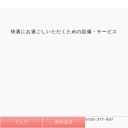
快適にお過ごしいただくための設備・サービス
フェア
資料請求
0120-377-657