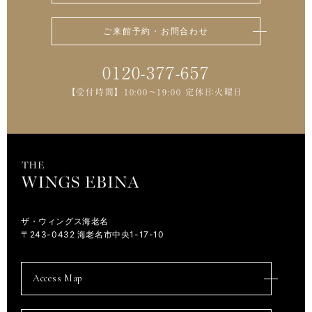
ご来館予約・お問合わせ
0120-377-657
【受付時間】 10:00～19:00 定休日：火曜日
ザ・ウィングス海老名
〒243-0432 海老名市中央1-17-10
Access Map