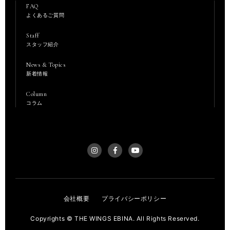
FAQ
よくあるご質問
Staff
スタッフ紹介
News & Topics
新着情報
Column
コラム
会社概要
プライバシーポリシー
Copyrights © THE WINGS EBINA. All Rights Reserved.