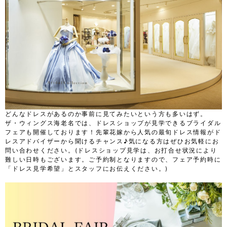
どんなドレスがあるのか事前に見てみたいという方も多いはず。
ザ・ウィングス海老名では、ドレスショップが見学できるブライダル
フェアも開催しております！先輩花嫁から人気の最旬ドレス情報がド
レスアドバイザーから聞けるチャンス♪気になる方はぜひお気軽にお
問い合わせください。(ドレスショップ見学は、お打合せ状況により
難しい日時もございます。ご予約制となりますので、フェア予約時に
「ドレス見学希望」とスタッフにお伝えください。)