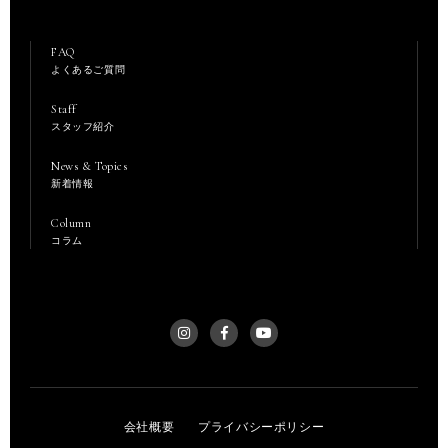
FAQ
よくあるご質問
Staff
スタッフ紹介
News & Topics
新着情報
Column
コラム
会社概要
プライバシーポリシー