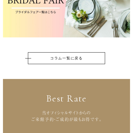
コラム一覧に戻る
Best Rate
当オフィシャルサイトからの
ご来館予約・ご成約が最もお得です。