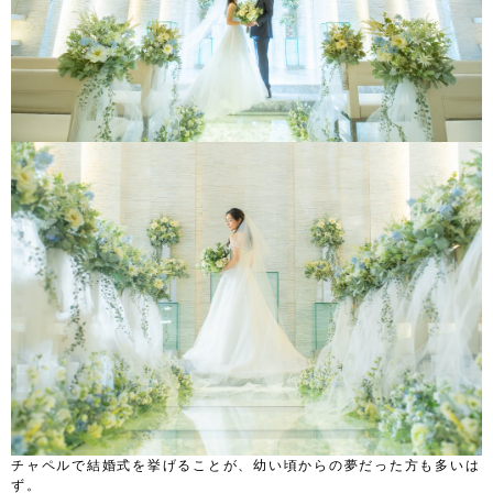
チャペルで結婚式を挙げることが、幼い頃からの夢だった方も多いは
ず。