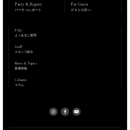
Party & Report
For Guest
パーティレポート
ゲストの方へ
FAQ
よくあるご質問
Staff
スタッフ紹介
News & Topics
新着情報
Column
コラム