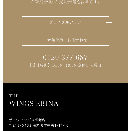
ご来館予約・ご成約が最もお得です。
ブライダルフェア
ご来館予約・お問合わせ
0120-377-657
【受付時間】 10:00～19:00 定休日：火曜日
ザ・ウィングス海老名
〒243-0432 海老名市中央1-17-10