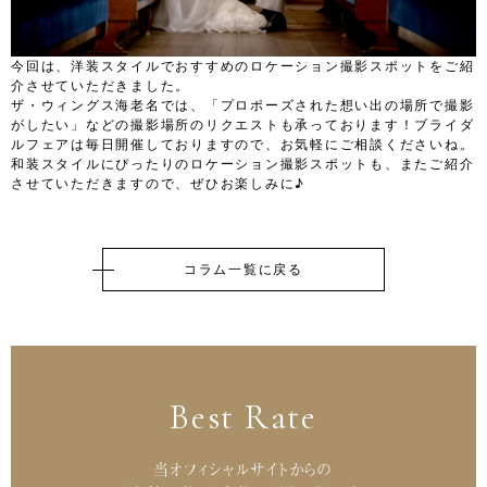
今回は、洋装スタイルでおすすめのロケーション撮影スポットをご紹
介させていただきました。
ザ・ウィングス海老名では、「プロポーズされた想い出の場所で撮影
がしたい」などの撮影場所のリクエストも承っております！ブライダ
ルフェアは毎日開催しておりますので、お気軽にご相談くださいね。
和装スタイルにぴったりのロケーション撮影スポットも、またご紹介
させていただきますので、ぜひお楽しみに♪
コラム一覧に戻る
Best Rate
当オフィシャルサイトからの