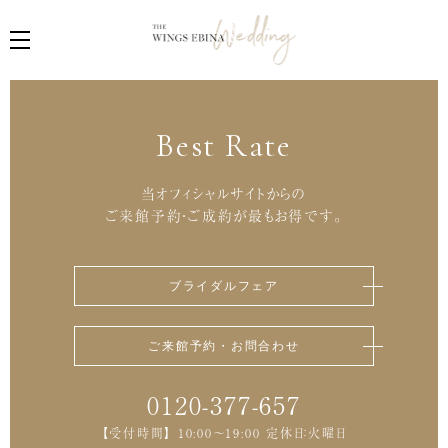
Best Rate
当オフィシャルサイトからの
ご来館予約・ご成約が最もお得です。
ブライダルフェア
ご来館予約・お問合わせ
0120-377-657
【受付時間】 10:00～19:00 定休日：火曜日