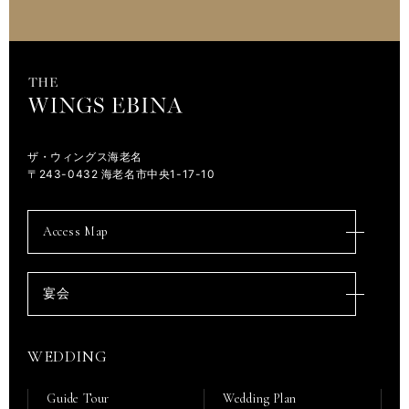
ザ・ウィングス海老名
〒243-0432 海老名市中央1-17-10
Access Map
宴会
WEDDING
Guide Tour
Wedding Plan