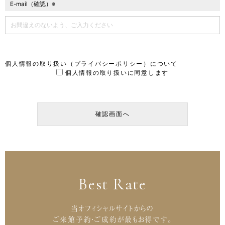
E-mail（確認）※
個人情報の取り扱い（プライバシーポリシー）
について
個人情報の取り扱いに同意します
Best Rate
当オフィシャルサイトからの
ご来館予約・ご成約が最もお得です。