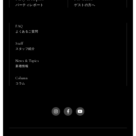
パーティレポート
ゲストの方へ
FAQ
よくあるご質問
Staff
スタッフ紹介
News & Topics
新着情報
Column
コラム