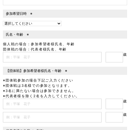
参加希望日時 ※
氏名・年齢 ※
個人戦の場合：参加希望者様氏名、年齢
団体戦の場合：代表者様氏名、年齢
歳
【団体戦】参加希望者様氏名・年齢 ※
※団体戦参加の場合下記ご入力ください
※団体戦は3名様での参加となります。
※3名に満たない場合は参加できません。
※代表者様を除く2名を入力してください。
歳
歳