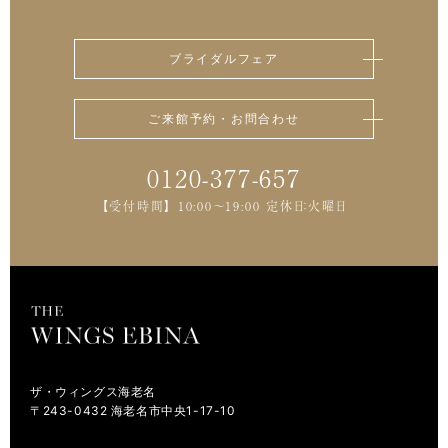
ブライダルフェア
ご来館予約・お問合わせ
0120-377-657
【受付時間】 10:00～19:00 定休日：火曜日
ザ・ウィングス海老名
〒243-0432 海老名市中央1-17-10