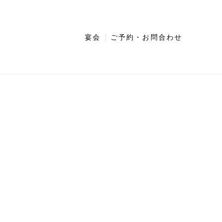
宴会
ご予約・お問合わせ