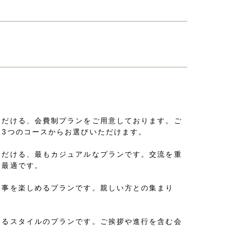
ただける、会費制プランをご用意しております。ご
、3つのコースからお選びいただけます。
ただける、最もカジュアルなプランです。交流を重
に最適です。
食事を楽しめるプランです。親しい方との集まり
あるスタイルのプランです。ご挨拶や進行を含む会