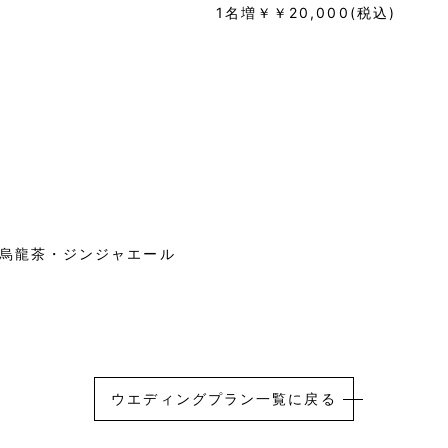
1名増￥￥20,000(税込)
・烏龍茶・ジンジャエール
ウエディングプラン一覧に戻る