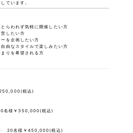
適しています。
にとらわれず気軽に開催したい方
運営したい方
ィーを企画したい方
、自由なスタイルで楽しみたい方
集まりを希望される方
0,000(税込)
名様￥350,000(税込)
20名様￥450,000(税込)