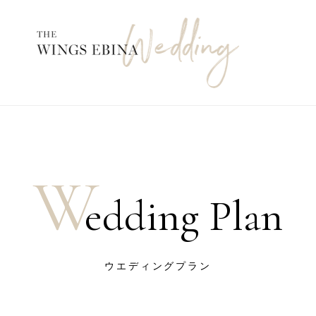
W
edding Plan
ウエディングプラン