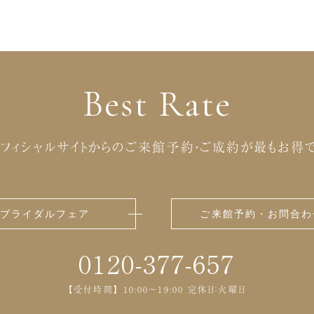
Best Rate
フィシャルサイトからの
ご来館予約・ご成約が最もお得で
ブライダルフェア
ご来館予約・お問合わ
0120-377-657
【受付時間】 10:00～19:00 定休日：火曜日