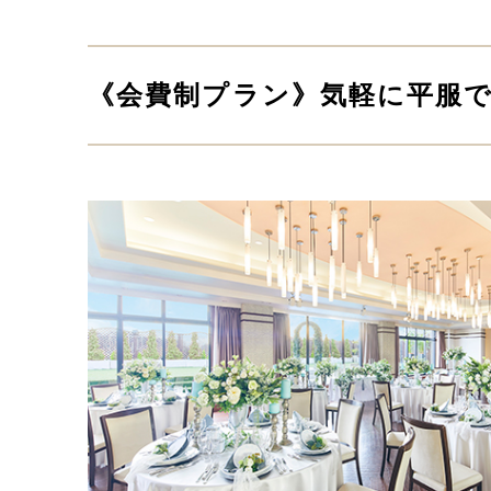
《会費制プラン》気軽に平服で