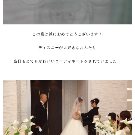
この度は誠におめでとうございます！
ディズニーが大好きなおふたり
当日もとてもかわいいコーディネートをされていました！