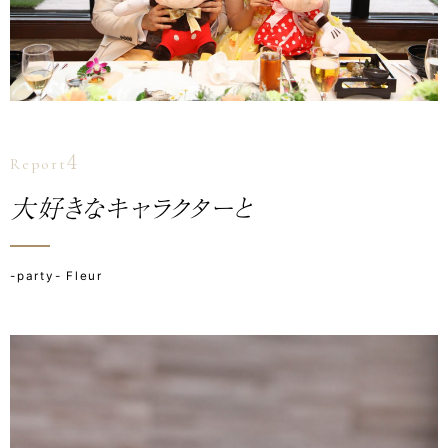
4
Report
大好きなキャラクターと
-party- Fleur