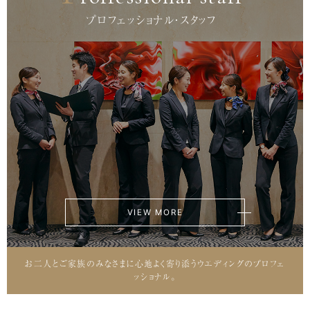
プロフェッショナル・スタッフ
VIEW MORE
お二人とご家族のみなさまに心地よく寄り添うウエディングのプロフェ
ッショナル。