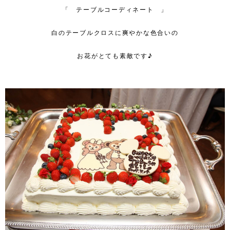
「 テーブルコーディネート 」
白のテーブルクロスに爽やかな色合いの
お花がとても素敵です♪