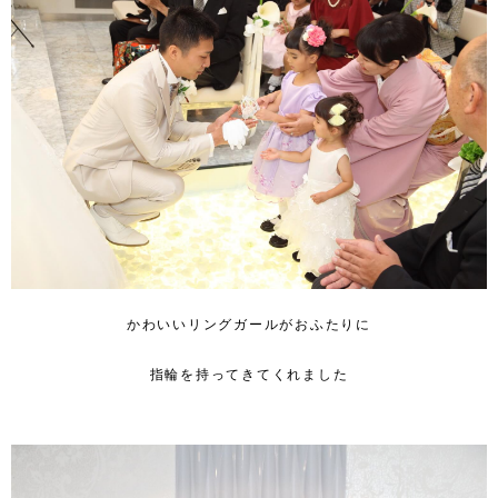
かわいいリングガールがおふたりに
指輪を持ってきてくれました