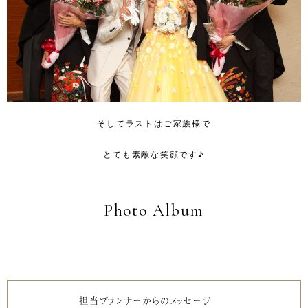
そしてラストはご家族様で
とても素敵な笑顔です♪
Photo Album
担当プランナーからのメッセージ