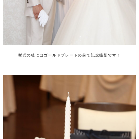
挙式の後にはゴールドプレートの前で記念撮影です！