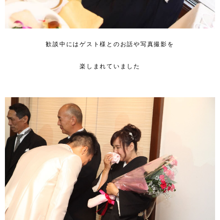
歓談中にはゲスト様とのお話や写真撮影を
楽しまれていました