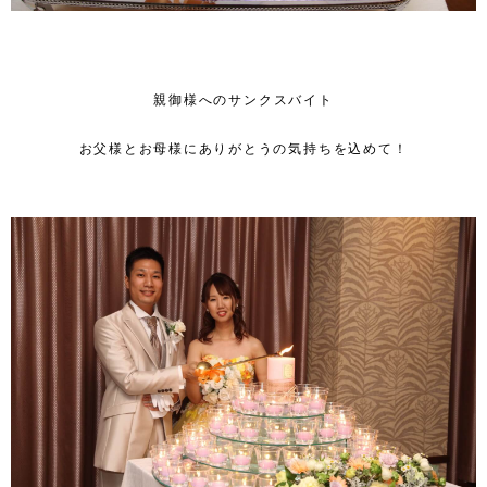
親御様へのサンクスバイト
お父様とお母様にありがとうの気持ちを込めて！