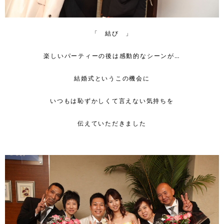
「 結び 」
楽しいパーティーの後は感動的なシーンが…
結婚式というこの機会に
いつもは恥ずかしくて言えない気持ちを
伝えていただきました