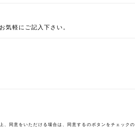
お気軽にご記入下さい。
上、同意をいただける場合は、同意するのボタンをチェック