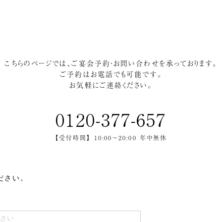
こちらのページでは、ご宴会予約・お問い合わせを承っております。
ご予約はお電話でも可能です。
お気軽にご連絡ください。
0120-377-657
【受付時間】 10:00～20:00 年中無休
ださい。