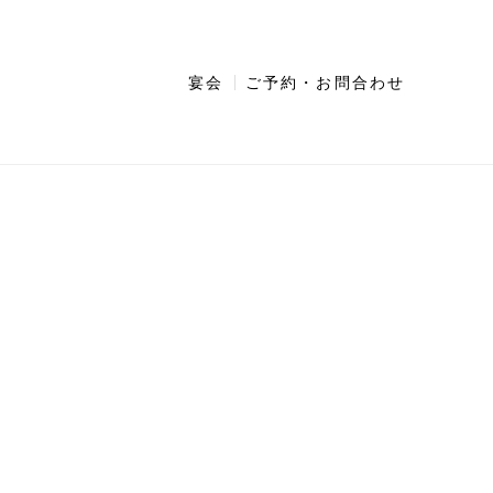
宴会
ご予約・お問合わせ