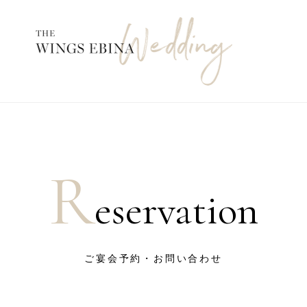
R
eservation
ご宴会予約・お問い合わせ