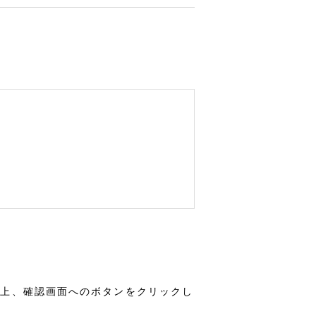
の上、確認画面へのボタンをクリックし