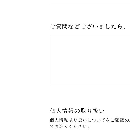
ご質問などございましたら、
個人情報の取り扱い
個人情報取り扱いについてをご確認の
てお進みください。